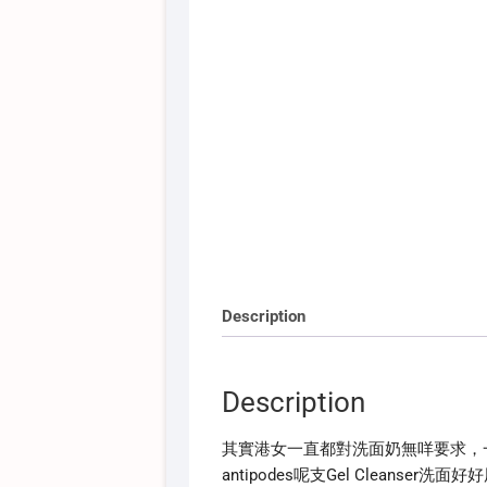
Description
Description
其實港女一直都對洗面奶無咩要求，
antipodes呢支Gel Clean