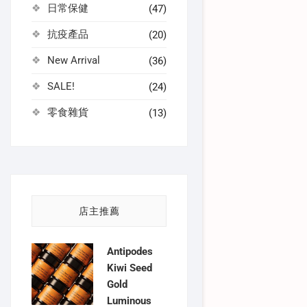
日常保健
(47)
抗疫產品
(20)
New Arrival
(36)
SALE!
(24)
零食雜貨
(13)
店主推薦
Antipodes
Kiwi Seed
Gold
Luminous