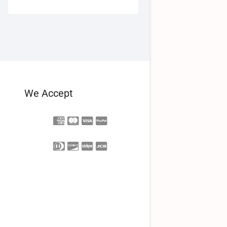
We Accept