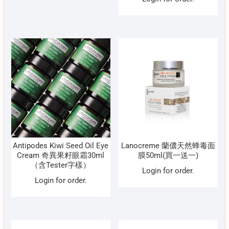
Antipodes Kiwi Seed Oil Eye
Lanocreme 蘭儂天然蜂毒面
Cream 奇異果籽眼霜30ml
膜50ml(買一送一)
（含Tester字樣）
Login for order.
Login for order.