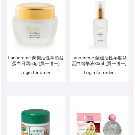
Lanocreme 蘭儂活性羊胎盆
Lanocreme 蘭儂活性羊胎盆
蛋白日霜50g (買一送一)
蛋白精華液30ml (買一送一)
Login for order.
Login for order.