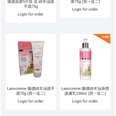
修護面膜5片裝 送 綿羊油護
膏75g (買一送二)
手霜75g
Login for order.
Login for order.
Sale!
Lanocreme 蘭儂綿羊油護手
Lanocreme 蘭儂綿羊油身體
霜75g (買一送二)
護膚乳230ml (買一送二)
Login for order.
Login for order.