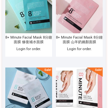
8+ Minute Facial Mask 8分鐘
8+ Minute Facial Mask 8分鐘
面膜 修復補水面膜
面膜 山羊奶嬌顏面膜
Login for order.
Login for order.
Sale!
Sale!