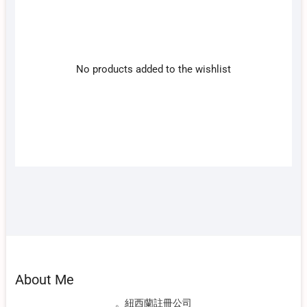
No products added to the wishlist
About Me
。紐西蘭註冊公司