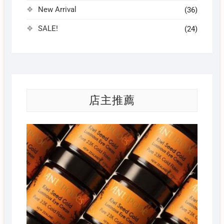
New Arrival
(36)
SALE!
(24)
店主推薦