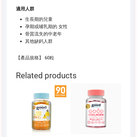
適用人群
生長期的兒童
孕期或哺乳期的 女性
骨質流失的中老年
其他缺鈣人群
【產品規格】 60粒
Related products