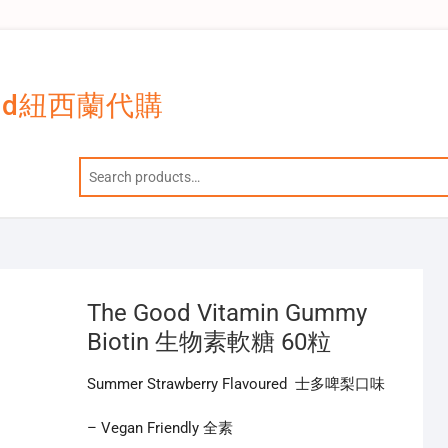
and紐西蘭代購
The Good Vitamin Gummy
Biotin 生物素軟糖 60粒
Summer Strawberry Flavoured 士多啤梨口味
– Vegan Friendly 全素