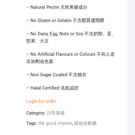
– Natural Pectin 天然果膠成分
– No Gluten or Gelatin 不含
麩質或明膠
– No Dairy, Egg, Nuts or Soy 不含奶類、蛋、
堅果、大豆
– No Artificial Flavours or Colours 不和人造
添加劑或色素
– Non Sugar Coated 不含糖衣
– Halal Certified 清真認證
Login for order.
Category:
日常保健
Tags:
the good vitamin
,
維他命軟糖