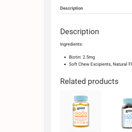
Description
Description
Ingredients:
Biotin: 2.5mg
Soft Chew Excipients, Natural Fl
Related products