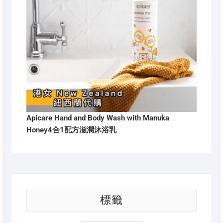
Apicare Hand and Body Wash with Manuka
Honey4合1配方滋潤沐浴乳
標籤