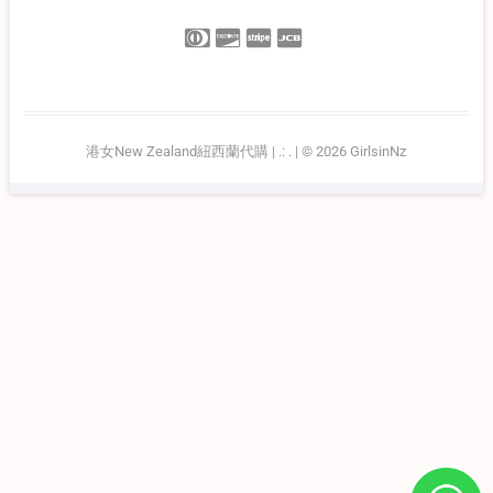
港女New Zealand紐西蘭代購
| .:
.
| © 2026
GirlsinNz