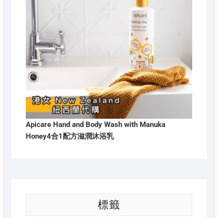
Apicare Hand and Body Wash with Manuka
Honey4合1配方滋潤沐浴乳
標籤