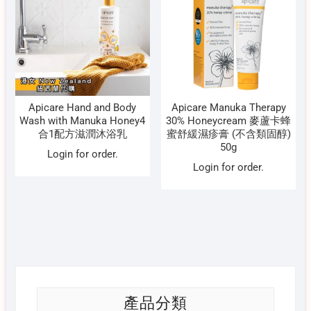
Apicare Hand and Body
Apicare Manuka Therapy
Wash with Manuka Honey4
30% Honeycream 麥蘆卡蜂
合1配方滋潤沐浴乳
蜜舒緩濕疹膏 (不含類固醇)
50g
Login for order.
Login for order.
產品分類