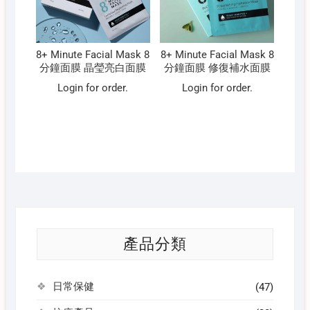
8+ Minute Facial Mask 8
8+ Minute Facial Mask 8
分鐘面膜 晶瑩亮白面膜
分鐘面膜 修復補水面膜
Login for order.
Login for order.
產品分類
日常保健
(47)