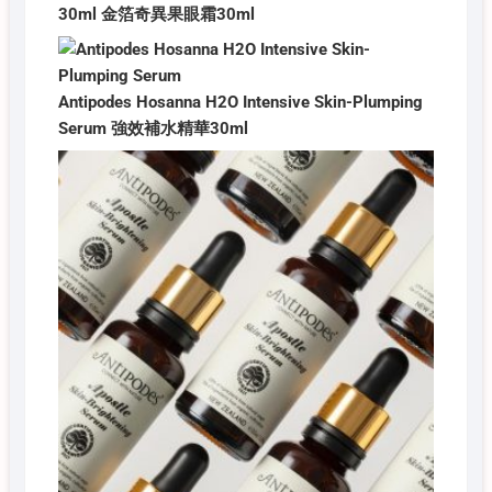
30ml 金箔奇異果眼霜30ml
Antipodes Hosanna H2O Intensive Skin-Plumping
Serum 強效補水精華30ml