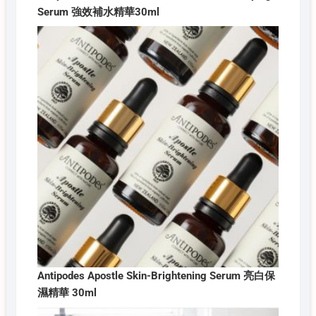
Serum 強效補水精華30ml
Antipodes Apostle Skin-Brightening Serum 亮白保
濕精華 30ml