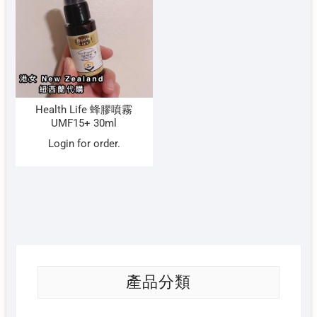
Health Life 蜂膠噴霧
UMF15+ 30ml
Login for order.
產品分類